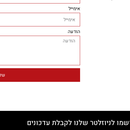
אימייל
הודעה
שלי
שמו לניוזלטר שלנו לקבלת עדכונים