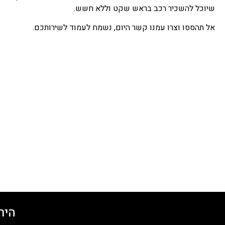
שיוכל להשכיר רכב בראש שקט וללא חשש.
אל תהססו וצרו עמנו קשר היום, נשמח לעמוד לשירותכם.
היר