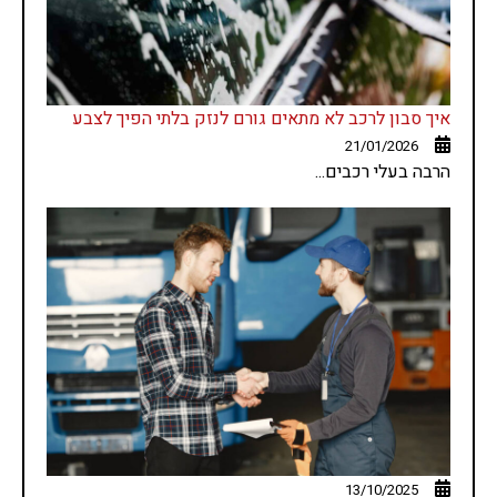
איך סבון לרכב לא מתאים גורם לנזק בלתי הפיך לצבע
21/01/2026
הרבה בעלי רכבים...
13/10/2025