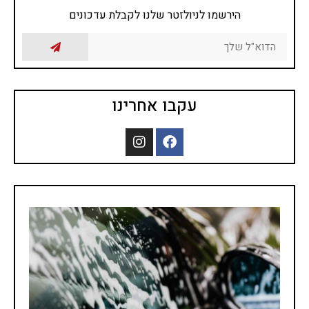
הירשמו לניולזטר שלנו לקבלת עדכונים
עקבו אחרינו