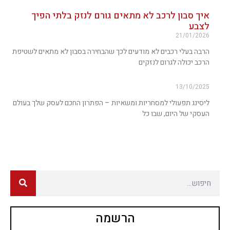
איך סבון לרכב לא מתאים גורם לנזק בלתי הפיך
לצבע
21/01/2026
הרבה בעלי רכבים לא מודעים לכך שהבחירה בסבון לא מתאים לשטיפת
הרכב יכולה לגרום לנזקים
13/10/2025
ליסינג תפעולי למסחריות ומשאיות – הפתרון החכם לעסק שלך בעולם
העסקי של היום, שבו כל
הרשמה