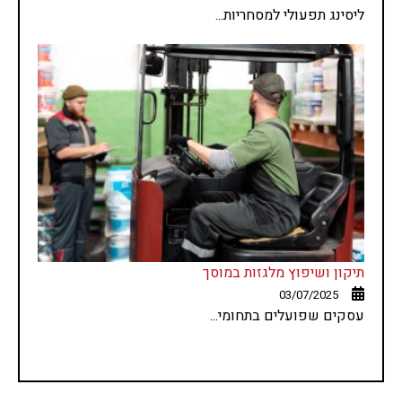
ליסינג תפעולי למסחריות...
תיקון ושיפוץ מלגזות במוסך
03/07/2025
עסקים שפועלים בתחומי...