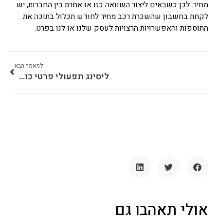
מחיר. לכן כשבאים ליצור השוואה כזו או אחרת בין החברות, יש
לקחת בחשבון שהשכרת רכב מחיר לחודש תכלול בתוכה את
התוספות והאפשרויות הרצויות לעסק שלנו או לנו בפרט.
למאמר הבא
ליסינג תפעולי פרטי כולל דלק
אולי תאהבו גם