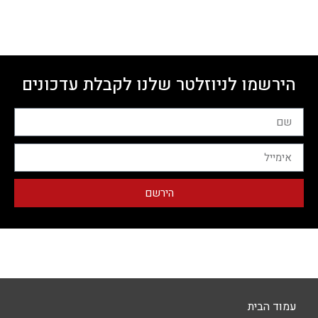
הירשמו לניוזלטר שלנו לקבלת עדכונים
הירשם
עמוד הבית