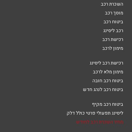
השכרת רכב
מוסך רכב
ביטוח רכב
רכב ליסינג
רכישת רכב
מימון לרכב
רכישת רכב ליסינג
מימון מלא לרכב
ביטוח רכב חובה
ביטוח רכב לנהג חדש
ביטוח רכב מקיף
ליסינג תפעולי פרטי כולל דלק
מחיר השכרת רכב לחודש