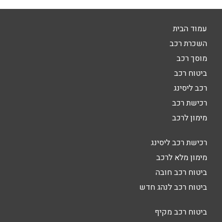
עמוד הבית
השכרת רכב
מוסך רכב
ביטוח רכב
רכב ליסינג
רכישת רכב
מימון לרכב
רכישת רכב ליסינג
מימון מלא לרכב
ביטוח רכב חובה
ביטוח רכב לנהג חדש
ביטוח רכב מקיף