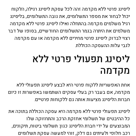
ליסינג פרטי ללא מקדמה זהה לכל עסקת ליסינג רגילה, הלקוח
יכול לבחור את מספר התשלומים, את גובה התשלומים, בליסינג
רגיל משלמים מקדמה בהתחלה ואילו ליסינג פרטי ללא מקדמה
משלמים את היתרה בגמר התשלומים החודשיים, בסופו של דבר
רצוי לבדוק ליסינג פרטי מחירים ללא מקדמה או עם מקדמה
לגבי עלות ההעסקה הכוללת.
ליסינג תפעולי פרטי ללא
מקדמה
אחת האפשריות ללקוח פרטי היא לבצע ליסינג תפעולי ללא
מקדמה, אם בעבר רק בעלי עסקים השתמשו באפשרות זו כיום
חברות הליסינג מציעות אותה גם ללקוחות פרטיים.
ליסינג תפעולי פרטי ללא מקדמה היא עסקה הכוללת בתוכה את
כל ההיבטים של תשלומי אחזקת הרכב והתחזוקה שלו
המבוצעים על ידי חברת הליסינג כגון: תשלומי ביטוח, תיקונים,
רכב חלופי ולעיתים גם דלק, זוהי למעשה עסקת תשלומים