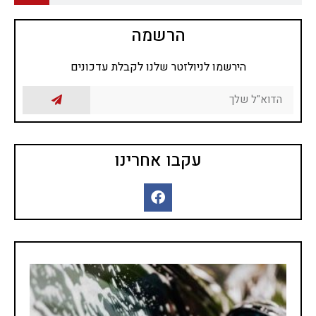
הרשמה
הירשמו לניולזטר שלנו לקבלת עדכונים
עקבו אחרינו