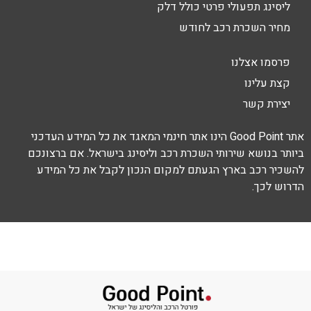
ליסינג תפעולי פרטי כולל דלק
מחיר השכרת רכב לחודש
פרסמו אצלנו
קצת עלינו
יצירת קשר
אתר Good Point הינו אתר חינמי המאגד את כל המידע העדכני
ביותר בנושא שירותי השכרת רכב וליסינג בישראל. אם ברצונכם
להשכיר רכב בארץ הגעתם למקום הנכון לקבל את כל המידע
הדרוש לכך.