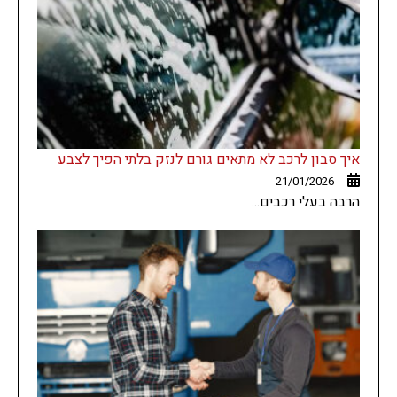
איך סבון לרכב לא מתאים גורם לנזק בלתי הפיך לצבע
21/01/2026
הרבה בעלי רכבים...