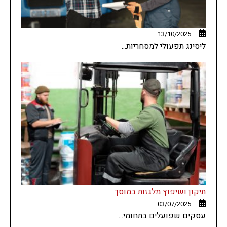
13/10/2025
ליסינג תפעולי למסחריות...
תיקון ושיפוץ מלגזות במוסך
03/07/2025
עסקים שפועלים בתחומי...