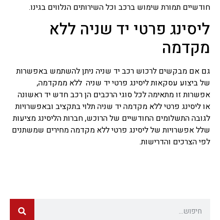
חודשיים תמורת שימוש ברכב וכל השירותים הנלווים בגינו.
ליסינג פרטי יד שניה ללא
מקדמה
גם אם מבקשים לרכוש רכב יד שניה ניתן להשתמש באפשרות
של ביצוע עסקאות ליסינג פרטי יד שניה ללא ממקדמה,
אפשרות זו מתאימה לכל סוגי הרכבים הן רכב חדש יד ראשונה
או ליסינג פרטי ללא מקדמה יד שניה תלוי בתקציב ובאפשרויות
לגובה התשלומים החודשיים של הרוכש, חברות הליסינג מציעות
שלל אפשרויות של ליסינג פרטי ללא מקדמה מחירים שמשתנים
לפי הצרכים והדרישות.