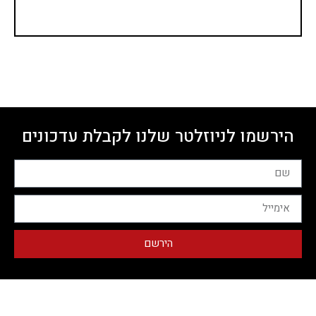
הירשמו לניוזלטר שלנו לקבלת עדכונים
הירשם