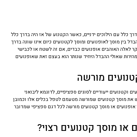
דרך כלל עם הילוכים ידניים, כאשר הקטנוע של אז היה בדרך כלל
הבדל בין מוסך לאופנועים ומוסך לקטנועים כיום אינו שונה בדרך
ר לאלה האוהבים אופנועים כבדים, אם זה לשטח או לכבישי
מהירות שאולי ההבדל היחיד שנותר הוא בעצם זאת שאופנועים
טנועים מורשה
 וקטנועים ייעודיים לסוגים ספציפיים, לדוגמא ליבואני
 יש את מוסך קטנועים שמורשה מטעמם לטפל בכלים אלו וכמובן
ך אופנועים או מוסך קטנועים מורשה לכל דגם ספציפי שמדובר
 או מוסך קטנועים רצוי?