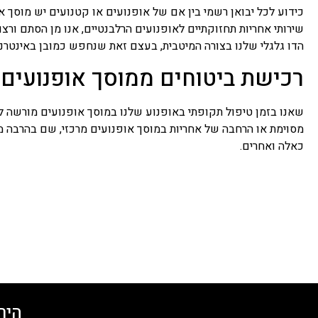
כידוע לכל יבואן רשמי בין אם של אופנועים או קטנועים יש מוסך 
שירותי אחריות תחזוקתיים לאופנועים הרלבנטיים, אנו מן הסתם ו
הדו גלגלי שלנו בצורה המיטבית, בעצם זאת שנחפש כמובן באינטרנט
רכישת ביטוחים ממוסך אופנועים 
שאנו בזמן טיפול תקופתי באופנוע שלנו במוסך אופנועים מורשה ל
מסוימת או הרחבה של אחריות במוסך אופנועים מרכזי, שם בהרבה מ
כאלה ואחרים.
היר