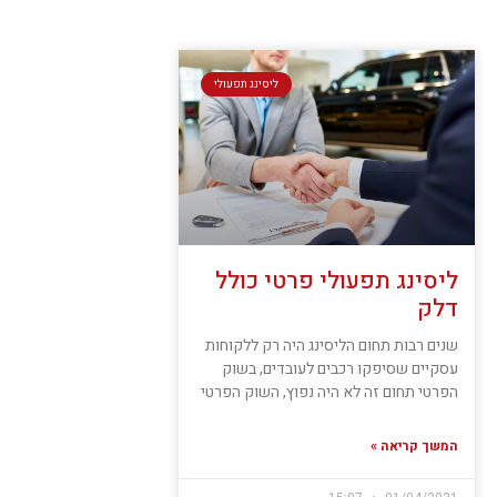
ליסינג תפעולי
ליסינג תפעולי פרטי כולל
דלק
שנים רבות תחום הליסינג היה רק ללקוחות
עסקיים שסיפקו רכבים לעובדים, בשוק
הפרטי תחום זה לא היה נפוץ, השוק הפרטי
המשך קריאה »