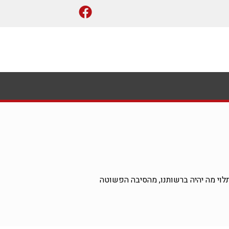
וי מה יהיה ברשותנו, מהסיבה הפשוטה