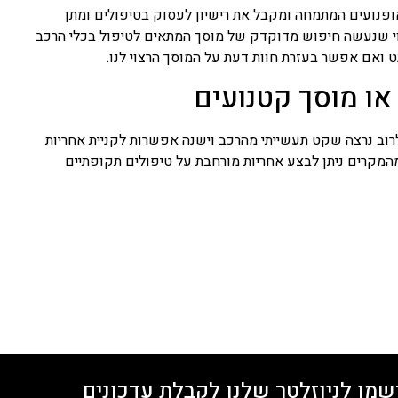
אופנועים המתמחה ומקבל את רישיון לעסוק בטיפולים ומתן
רצוי שנעשה חיפוש מדוקדק של מוסך המתאים לטיפול בכלי הרכב
 ואם אפשר בעזרת חוות דעת על המוסך הרצוי לנו.
או מוסך קטנועים
רוב נרצה שקט תעשייתי מהרכב וישנה אפשרות לקניית אחריות
המקרים ניתן לבצע אחריות מורחבת על טיפולים תקופתיים
שמו לניוזלטר שלנו לקבלת עדכונים