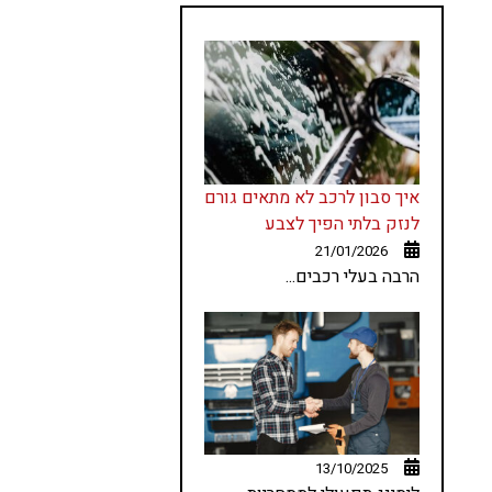
איך סבון לרכב לא מתאים גורם
לנזק בלתי הפיך לצבע
21/01/2026
הרבה בעלי רכבים...
13/10/2025