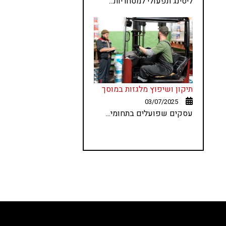
ליסינג תפעולי למסחריות...
תיקון ושיפוץ מלגזות במוסך
03/07/2025
עסקים שפועלים בתחומי...