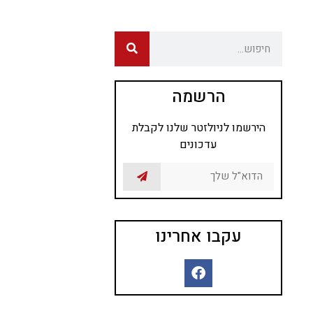
הרשמה
הירשמו לניולזטר שלנו לקבלת
עדכונים
עקבו אחרינו