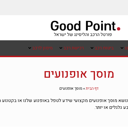
ג
ביטוח רכב
רכישת רכב
מימון לרכב
מוסך אופנועים
דף הבית
»
מוסך אופנועים
ושא מוסך אופנועים מקצועי שידע לטפל באופנוע שלנו או בקטנוע תל
 גלגלים או יותר.