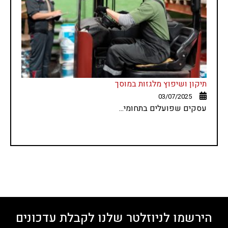
תיקון ושיפוץ מלגזות במוסך
03/07/2025
עסקים שפועלים בתחומי...
הירשמו לניוזלטר שלנו לקבלת עדכונים