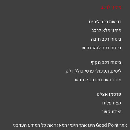
מימון לרכב
רכישת רכב ליסינג
מימון מלא לרכב
ביטוח רכב חובה
ביטוח רכב לנהג חדש
ביטוח רכב מקיף
ליסינג תפעולי פרטי כולל דלק
מחיר השכרת רכב לחודש
פרסמו אצלנו
קצת עלינו
יצירת קשר
אתר Good Point הינו אתר חינמי המאגד את כל המידע העדכני