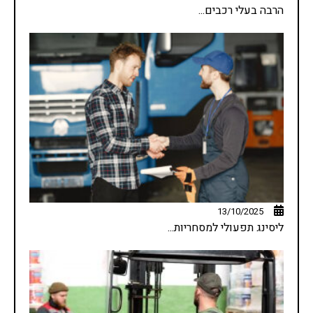
הרבה בעלי רכבים...
13/10/2025
ליסינג תפעולי למסחריות...