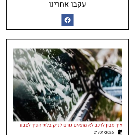
עקבו אחרינו
איך סבון לרכב לא מתאים גורם לנזק בלתי הפיך לצבע
21/01/2026