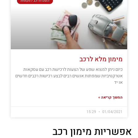
השכרת רכב 7 מקומות
מימון לרכב
מימון מלא לרכב
כיום ניתן למצוא שפע של הצעות לרכישת רכב עם עסקאות
אטרקטיביות שמפתות אנשים רבים לבצע רכישות רכבים חדשים
או יד
המשך קריאה »
15:29
01/04/2021
אפשריות מימון רכב