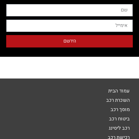
הירשם
עמוד הבית
השכרת רכב
מוסך רכב
ביטוח רכב
רכב ליסינג
רכישת רכב